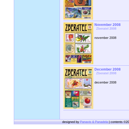
November 2008
Zberatel 2008
november 2008
December 2008
Zberatel 2008
december 2008
designed by
Panavis & Panadela
| contents ©2