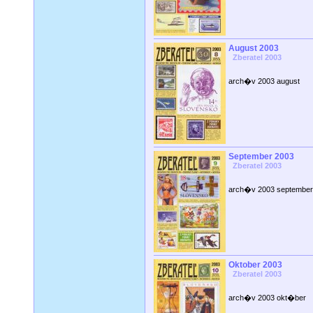
August 2003
Zberatel 2003
arch�v 2003 august
September 2003
Zberatel 2003
arch�v 2003 september
Oktober 2003
Zberatel 2003
arch�v 2003 okt�ber