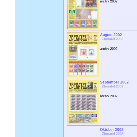
archiv 2002
August 2002
Zberatel 2002
archiv 2002
September 2002
Zberatel 2002
archiv 2002
Oktober 2002
Zberatel 2002