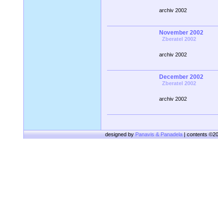
archiv 2002
November 2002
Zberatel 2002
archiv 2002
December 2002
Zberatel 2002
archiv 2002
designed by
Panavis & Panadela
| contents ©2